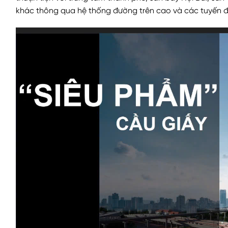
khác thông qua hệ thống đường trên cao và các tuyến 