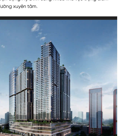
đường xuyên tâm.